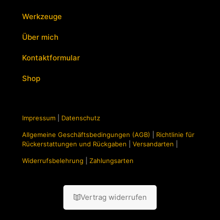
Werkzeuge
Über mich
Kontaktformular
Shop
Impressum
|
Datenschutz
Allgemeine Geschäftsbedingungen (AGB)
|
Richtlinie für
Rückerstattungen und Rückgaben
|
Versandarten
|
Widerrufsbelehrung
|
Zahlungsarten
Vertrag widerrufen