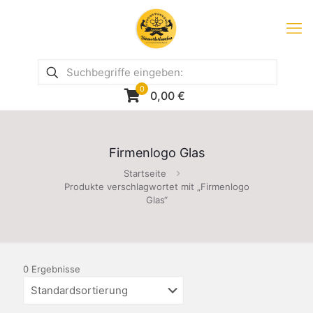
0
0,00
€
Firmenlogo Glas
Startseite
Produkte verschlagwortet mit „Firmenlogo
Glas“
0 Ergebnisse