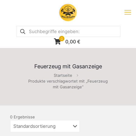
0
0,00
€
Feuerzeug mit Gasanzeige
Startseite
Produkte verschlagwortet mit „Feuerzeug
mit Gasanzeige“
0 Ergebnisse