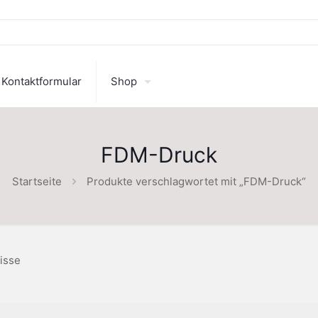
Kontaktformular
Shop
FDM-Druck
Startseite
Produkte verschlagwortet mit „FDM-Druck“
isse