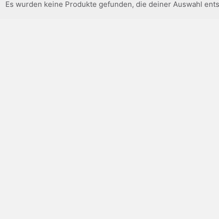
Es wurden keine Produkte gefunden, die deiner Auswahl ent