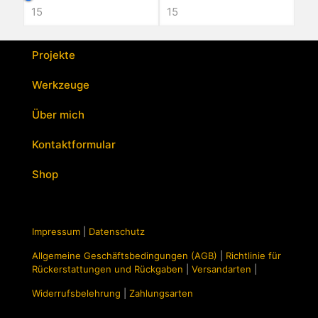
Projekte
Werkzeuge
Über mich
Kontaktformular
Shop
Impressum
|
Datenschutz
Allgemeine Geschäftsbedingungen (AGB)
|
Richtlinie für
Rückerstattungen und Rückgaben
|
Versandarten
|
Widerrufsbelehrung
|
Zahlungsarten