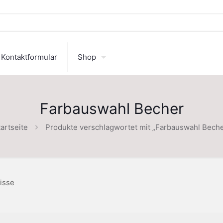
Kontaktformular
Shop
Farbauswahl Becher
artseite
Produkte verschlagwortet mit „Farbauswahl Beche
isse