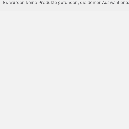
Es wurden keine Produkte gefunden, die deiner Auswahl ent