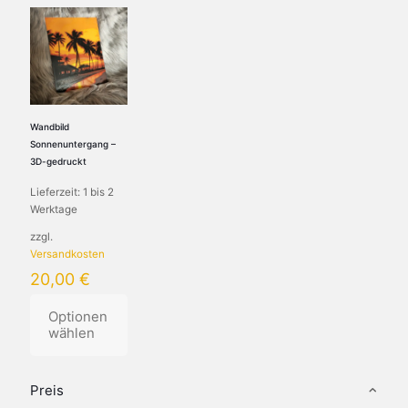
Wandbild
Sonnenuntergang –
3D-gedruckt
Lieferzeit:
1 bis 2
Werktage
zzgl.
Versandkosten
20,00
€
Optionen
wählen
Preis