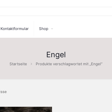
Kontaktformular
Shop
Engel
Startseite
Produkte verschlagwortet mit „Engel“
isse