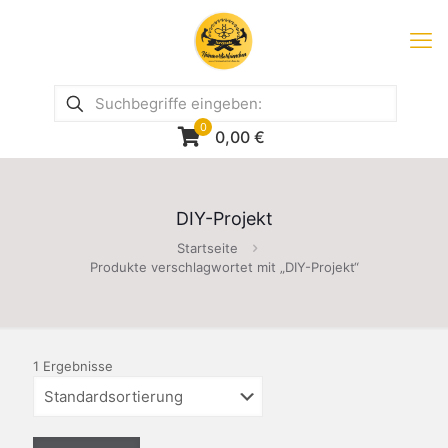
0
0,00
€
DIY-Projekt
Startseite
Produkte verschlagwortet mit „DIY-Projekt“
1 Ergebnisse