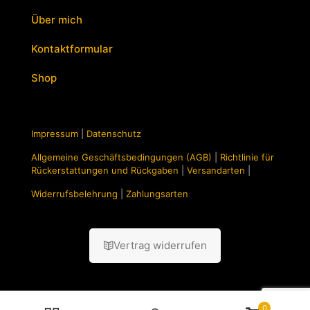
Über mich
Kontaktformular
Shop
Impressum
|
Datenschutz
Allgemeine Geschäftsbedingungen (AGB)
|
Richtlinie für
Rückerstattungen und Rückgaben
|
Versandarten
|
Widerrufsbelehrung
|
Zahlungsarten
Vertrag widerrufen
0