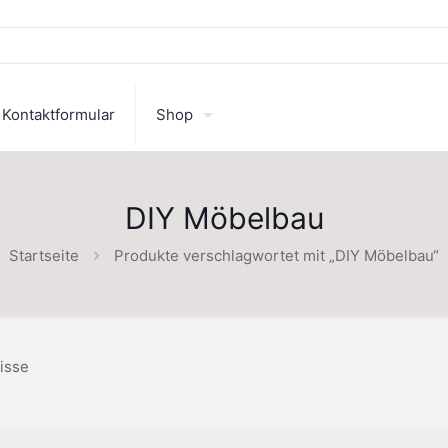
Kontaktformular
Shop
DIY Möbelbau
Startseite
Produkte verschlagwortet mit „DIY Möbelbau“
isse