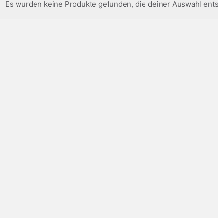
Es wurden keine Produkte gefunden, die deiner Auswahl ent