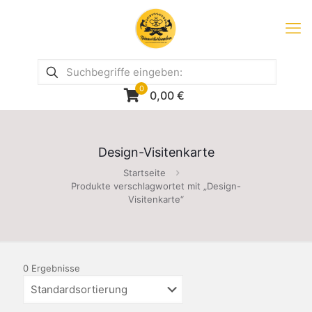
0
0,00
€
Design-Visitenkarte
Startseite
Produkte verschlagwortet mit „Design-
Visitenkarte“
0 Ergebnisse