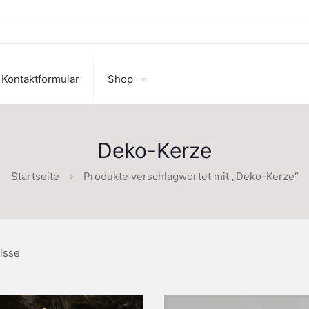
Kontaktformular
Shop
Deko-Kerze
Startseite
Produkte verschlagwortet mit „Deko-Kerze“
isse