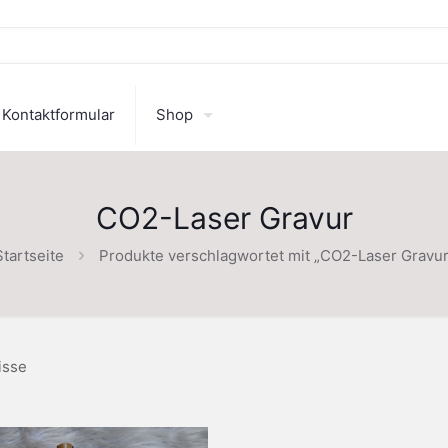
Kontaktformular
Shop
CO2-Laser Gravur
Startseite
Produkte verschlagwortet mit „CO2-Laser Gravur
isse