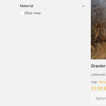
Material
Glas rosa
Gravier
Lieferzeit
zzgl.
Vers
25,00
Optio