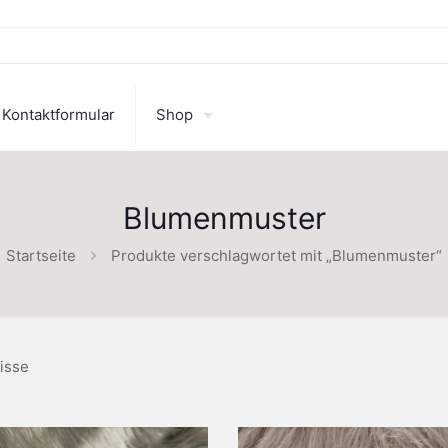
Kontaktformular
Shop
Blumenmuster
Startseite
Produkte verschlagwortet mit „Blumenmuster“
isse