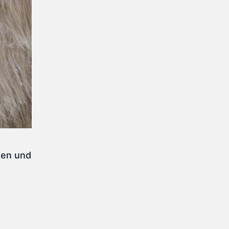
men und