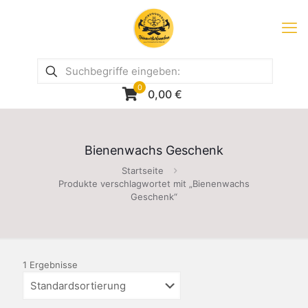
0
0,00
€
Bienenwachs Geschenk
Startseite
Produkte verschlagwortet mit „Bienenwachs
Geschenk“
1 Ergebnisse