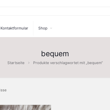
Kontaktformular
Shop
bequem
Startseite
Produkte verschlagwortet mit „bequem“
isse