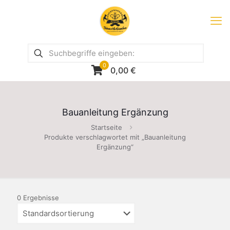
0
0,00
€
Bauanleitung Ergänzung
Startseite
Produkte verschlagwortet mit „Bauanleitung
Ergänzung“
0 Ergebnisse