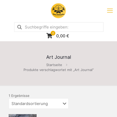
0
0,00
€
Art Journal
Startseite
Produkte verschlagwortet mit „Art Journal“
1 Ergebnisse