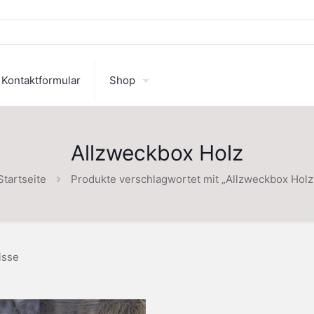
Kontaktformular
Shop
Allzweckbox Holz
Startseite
Produkte verschlagwortet mit „Allzweckbox Holz
isse