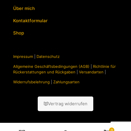
Über mich
Kontaktformular
Shop
Impressum
|
Datenschutz
Allgemeine Geschäftsbedingungen (AGB)
|
Richtlinie für
Rückerstattungen und Rückgaben
|
Versandarten
|
Widerrufsbelehrung
|
Zahlungsarten
Vertrag widerrufen
0