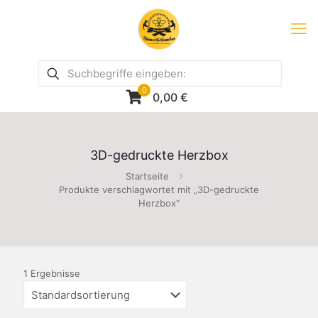
0
0,00
€
3D-gedruckte Herzbox
Startseite
Produkte verschlagwortet mit „3D-gedruckte
Herzbox“
1 Ergebnisse