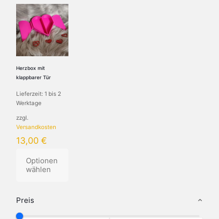
Herzbox mit
klappbarer Tür
Lieferzeit:
1 bis 2
Werktage
zzgl.
Versandkosten
13,00
€
Optionen
wählen
Preis