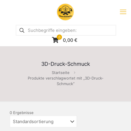
0
0,00
€
3D-Druck-Schmuck
Startseite
Produkte verschlagwortet mit „3D-Druck-
Schmuck“
0 Ergebnisse