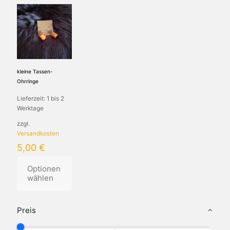
kleine Tassen-
Ohrringe
Lieferzeit:
1 bis 2
Werktage
zzgl.
Versandkosten
5,00
€
Optionen
wählen
Preis