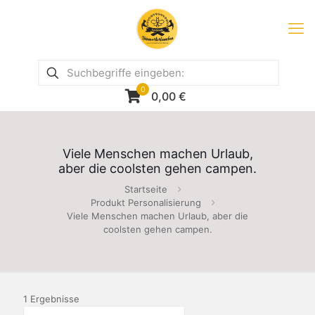
0
0,00
€
Viele Menschen machen Urlaub,
aber die coolsten gehen campen.
Startseite
Produkt Personalisierung
Viele Menschen machen Urlaub, aber die
coolsten gehen campen.
1 Ergebnisse