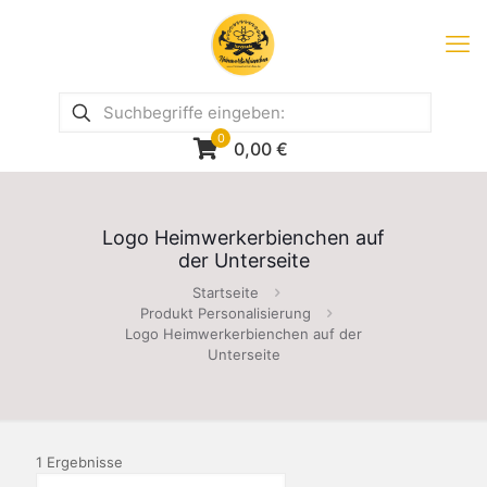
0
0,00
€
Logo Heimwerkerbienchen auf
der Unterseite
Startseite
Produkt Personalisierung
Logo Heimwerkerbienchen auf der
Unterseite
1 Ergebnisse