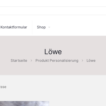
Kontaktformular
Shop
Löwe
Startseite
Produkt Personalisierung
Löwe
isse