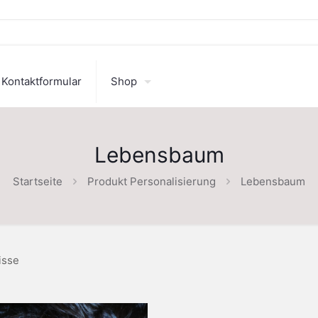
Kontaktformular
Shop
Lebensbaum
Startseite
Produkt Personalisierung
Lebensbaum
isse