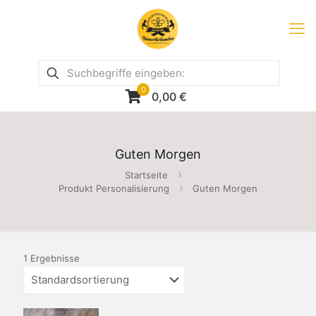
0
0,00
€
Guten Morgen
Startseite
Produkt Personalisierung
Guten Morgen
1 Ergebnisse