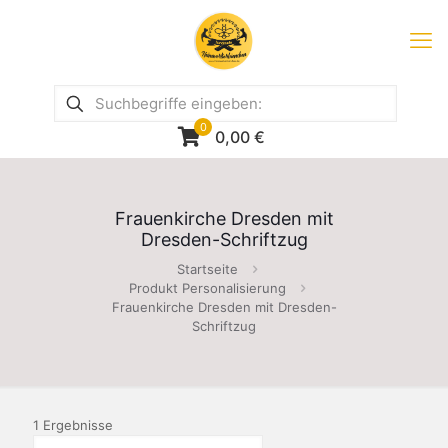
0
0,00
€
Frauenkirche Dresden mit
Dresden-Schriftzug
Startseite
Produkt Personalisierung
Frauenkirche Dresden mit Dresden-
Schriftzug
1 Ergebnisse