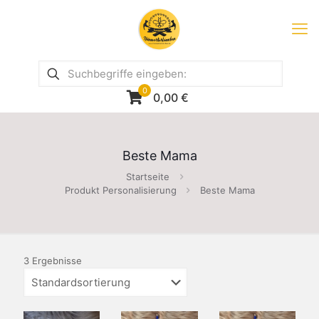
0
0,00
€
Beste Mama
Startseite
Produkt Personalisierung
Beste Mama
3 Ergebnisse