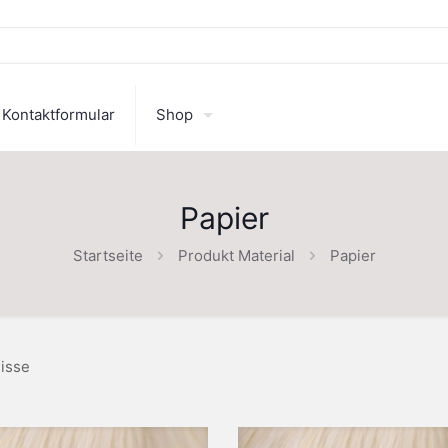
Kontaktformular
Shop
Papier
Startseite
Produkt Material
Papier
isse