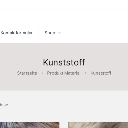
Kontaktformular
Shop
Kunststoff
Startseite
Produkt Material
Kunststoff
isse