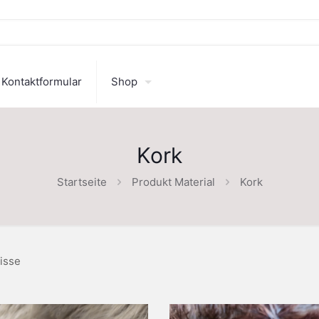
Kontaktformular
Shop
Kork
Startseite
Produkt Material
Kork
isse