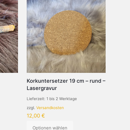
Korkuntersetzer 19 cm – rund –
Lasergravur
Lieferzeit:
1 bis 2 Werktage
zzgl.
Versandkosten
12,00
€
Optionen wählen