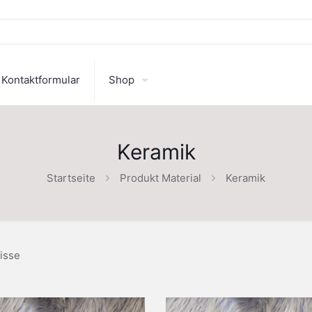
Kontaktformular
Shop
Keramik
Startseite
Produkt Material
Keramik
isse