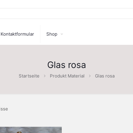
Kontaktformular
Shop
Glas rosa
Startseite
Produkt Material
Glas rosa
isse