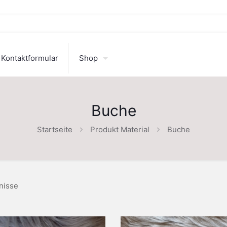
Kontaktformular
Shop
Buche
Startseite
Produkt Material
Buche
nisse