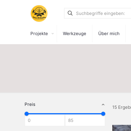
Projekte
Werkzeuge
Über mich
Preis
15 Ergeb