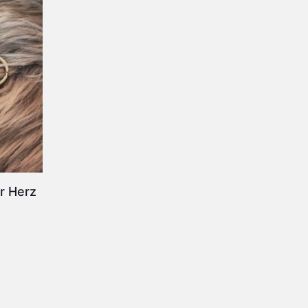
r Herz