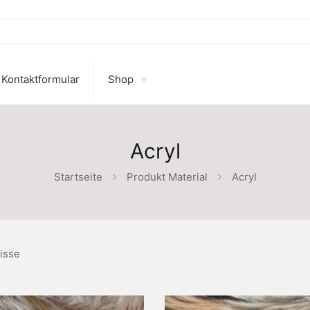
Kontaktformular
Shop
Acryl
Startseite
Produkt Material
Acryl
isse