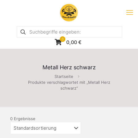
0
0,00
€
Metall Herz schwarz
Startseite
Produkte verschlagwortet mit „Metall Herz
schwarz“
0 Ergebnisse