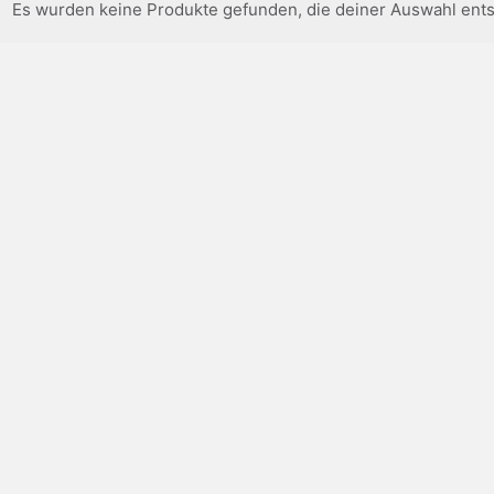
Es wurden keine Produkte gefunden, die deiner Auswahl ent