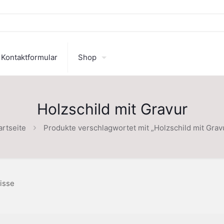
Kontaktformular
Shop
Holzschild mit Gravur
artseite
Produkte verschlagwortet mit „Holzschild mit Grav
isse