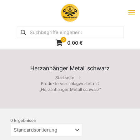
0
0,00
€
Herzanhänger Metall schwarz
Startseite
Produkte verschlagwortet mit
„Herzanhänger Metall schwarz“
0 Ergebnisse