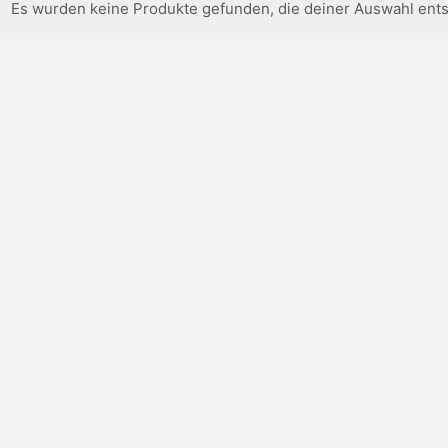
Es wurden keine Produkte gefunden, die deiner Auswahl ent