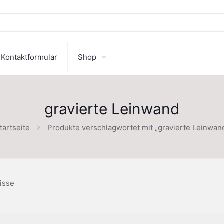
Kontaktformular
Shop
gravierte Leinwand
tartseite
Produkte verschlagwortet mit „gravierte Leinwan
isse