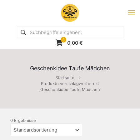
0
0,00
€
Geschenkidee Taufe Mädchen
Startseite
Produkte verschlagwortet mit
„Geschenkidee Taufe Mädchen“
0 Ergebnisse