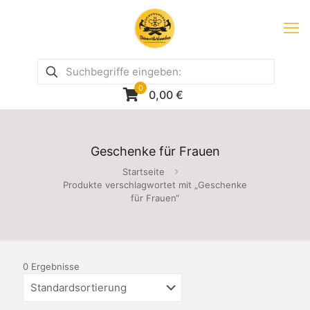
0
0,00
€
Geschenke für Frauen
Startseite
Produkte verschlagwortet mit „Geschenke
für Frauen“
0 Ergebnisse