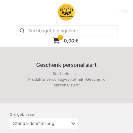
0
0,00
€
Geschenk personalisiert
Startseite
Produkte verschlagwortet mit „Geschenk
personalisiert“
0 Ergebnisse