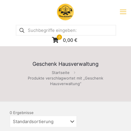
0
0,00
€
Geschenk Hausverwaltung
Startseite
Produkte verschlagwortet mit „Geschenk
Hausverwaltung“
0 Ergebnisse