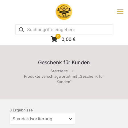
0
0,00
€
Geschenk für Kunden
Startseite
Produkte verschlagwortet mit „Geschenk für
Kunden“
0 Ergebnisse