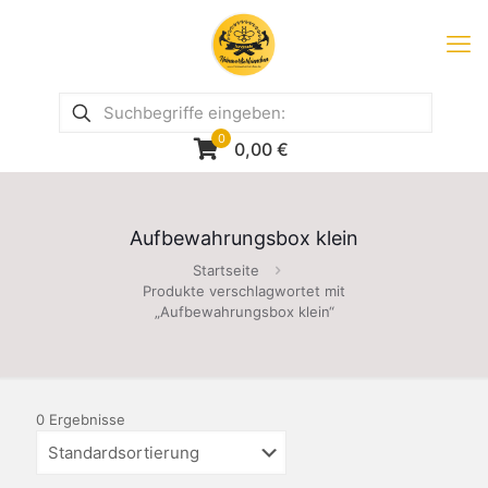
0
0,00
€
Aufbewahrungsbox klein
Startseite
Produkte verschlagwortet mit
„Aufbewahrungsbox klein“
0 Ergebnisse