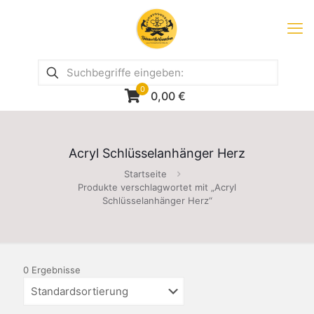
0
0,00
€
Acryl Schlüsselanhänger Herz
Startseite
Produkte verschlagwortet mit „Acryl
Schlüsselanhänger Herz“
0 Ergebnisse