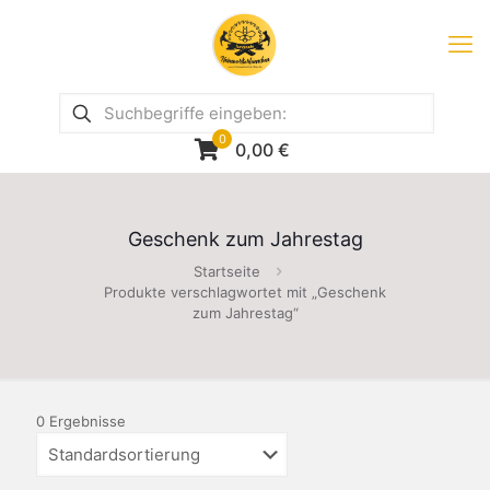
0
0,00
€
Geschenk zum Jahrestag
Startseite
Produkte verschlagwortet mit „Geschenk
zum Jahrestag“
0 Ergebnisse