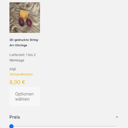
3D-gedruckte String-
Art-Ohrringe
Lieferzeit:
1 bis 2
Werktage
zzgl.
Versandkosten
8,00
€
Optionen
wählen
Preis