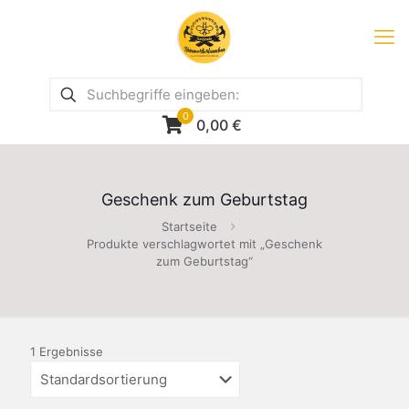
0
0,00
€
Geschenk zum Geburtstag
Startseite
Produkte verschlagwortet mit „Geschenk
zum Geburtstag“
1 Ergebnisse